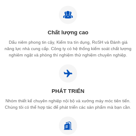
Chất lượng cao
Dấu niêm phong tin cậy, Kiểm tra tín dụng, RoSH và Đánh giá
năng lực nhà cung cấp. Công ty có hệ thống kiểm soát chất lượng
nghiêm ngặt và phòng thí nghiệm thử nghiệm chuyên nghiệp.
PHÁT TRIỂN
Nhóm thiết kế chuyên nghiệp nội bộ và xưởng máy móc tiên tiến.
Chúng tôi có thể hợp tác để phát triển các sản phẩm mà bạn cần.