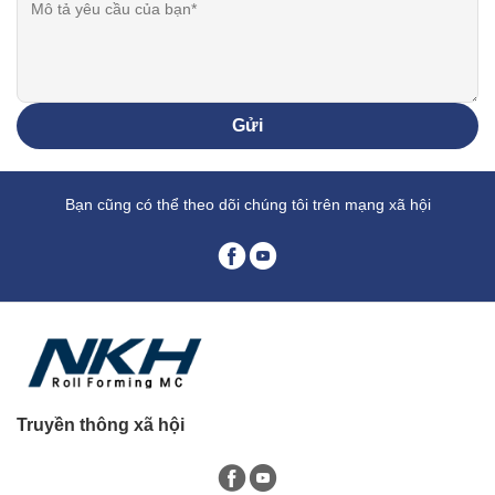
Gửi
Bạn cũng có thể theo dõi chúng tôi trên mạng xã hội
Truyền thông xã hội