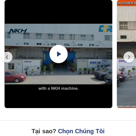
Tại sao?
Chọn Chúng Tôi