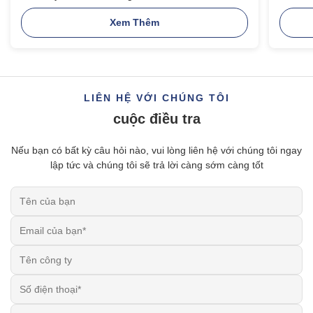
động
Xem Thêm
LIÊN HỆ VỚI CHÚNG TÔI
cuộc điều tra
Nếu bạn có bất kỳ câu hỏi nào, vui lòng liên hệ với chúng tôi ngay
lập tức và chúng tôi sẽ trả lời càng sớm càng tốt