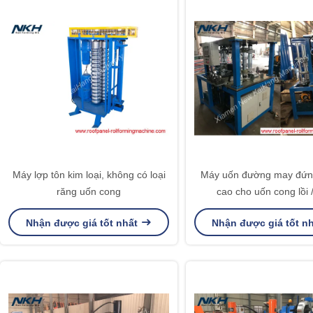
Máy lợp tôn kim loại, không có loại
Máy uốn đường may đứng
răng uốn cong
cao cho uốn cong lồi 
Nhận được giá tốt nhất
Nhận được giá tốt n