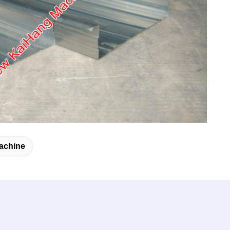
Machine