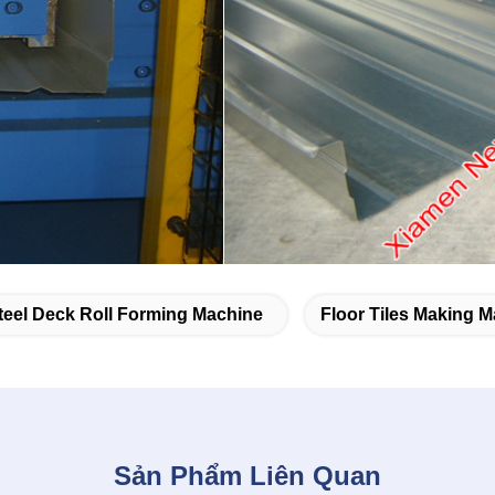
teel Deck Roll Forming Machine
Floor Tiles Making 
Sản Phẩm Liên Quan