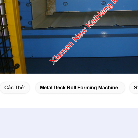
Các Thẻ:
Metal Deck Roll Forming Machine
S