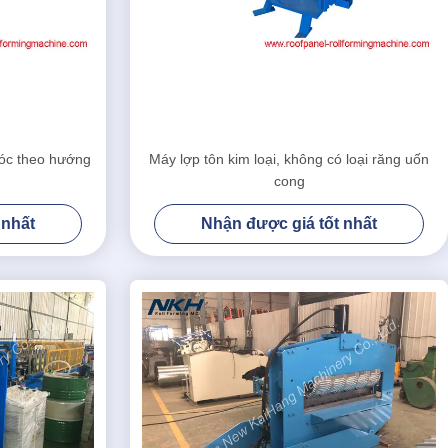
óc theo hướng
Máy lợp tôn kim loại, không có loại răng uốn
cong
 nhất
Nhận được giá tốt nhất