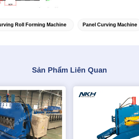
rving Roll Forming Machine
Panel Curving Machine
Sản Phẩm Liên Quan