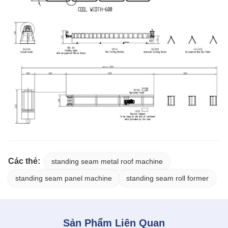
Các thẻ:
standing seam metal roof machine
standing seam panel machine
standing seam roll former
Sản Phẩm Liên Quan