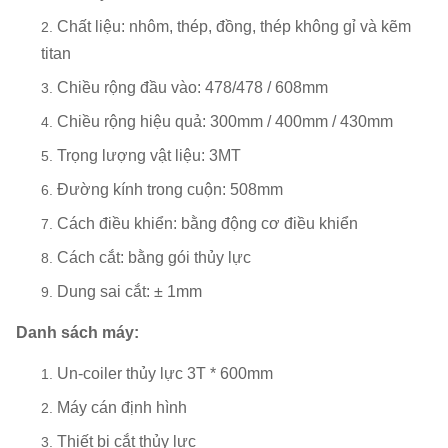
Chất liệu: nhôm, thép, đồng, thép không gỉ và kẽm
titan
Chiều rộng đầu vào: 478/478 / 608mm
Chiều rộng hiệu quả: 300mm / 400mm / 430mm
Trọng lượng vật liệu: 3MT
Đường kính trong cuộn: 508mm
Cách điều khiển: bằng động cơ điều khiển
Cách cắt: bằng gói thủy lực
Dung sai cắt: ± 1mm
Danh sách máy:
Un-coiler thủy lực 3T * 600mm
Máy cán định hình
Thiết bị cắt thủy lực