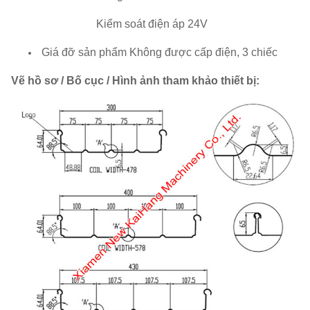
Kiểm soát điện áp 24V
Giá đỡ sản phẩm Không được cấp điện, 3 chiếc
Vẽ hồ sơ / Bố cục / Hình ảnh tham khảo thiết bị: