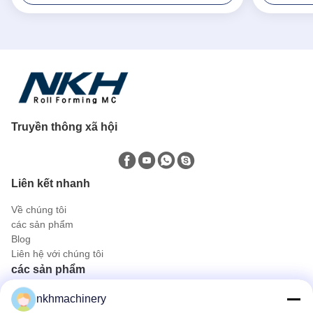
Truyền thông xã hội
Liên kết nhanh
Về chúng tôi
các sản phẩm
Blog
Liên hệ với chúng tôi
các sản phẩm
Tấm lợp mái
nkhmachinery
Mái lợp ngói