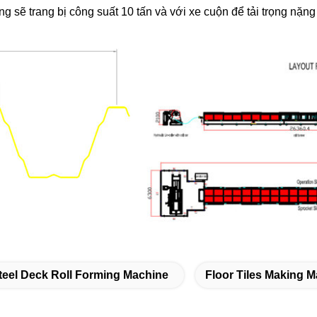
g sẽ trang bị công suất 10 tấn và với xe cuộn để tải trọng nặng
teel Deck Roll Forming Machine
Floor Tiles Making 