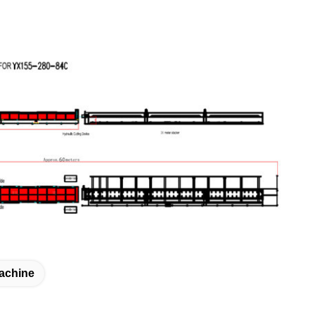
Machine