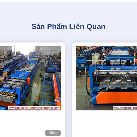
Sản Phẩm Liên Quan
Băng