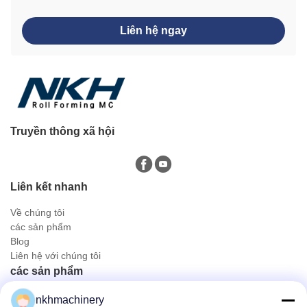
Liên hệ ngay
Truyền thông xã hội
Liên kết nhanh
Về chúng tôi
các sản phẩm
Blog
Liên hệ với chúng tôi
các sản phẩm
Tấm lợp mái
nkhmachinery