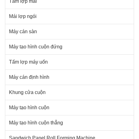
Tấm lợp mái
Mái lợp ngói
Máy cán sàn
Máy tạo hình cuộn đứng
Tấm lợp máy uốn
Máy cán định hình
Khung cửa cuộn
Máy tạo hình cuộn
Máy tạo hình cuộn thẳng
Sandwich Panel Roll Forming Machine